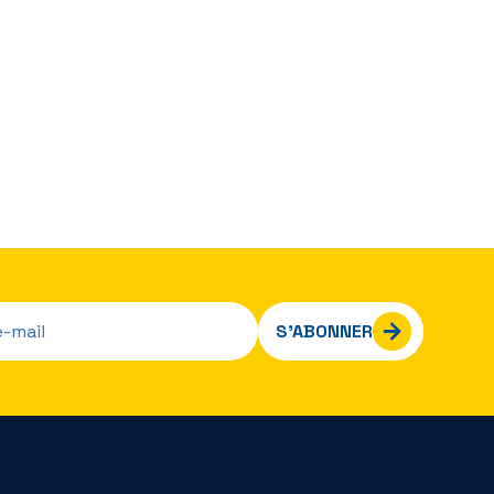
S’ABONNER