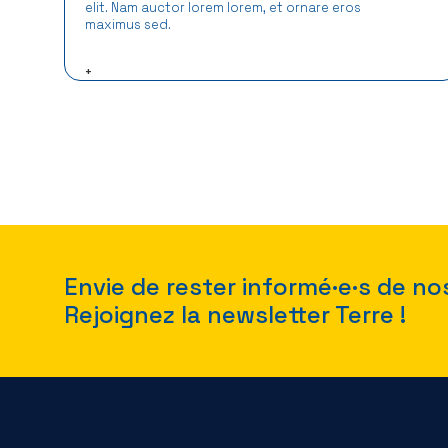
elit. Nam auctor lorem lorem, et ornare eros
maximus sed.
+
Envie de rester informé·e·s de no
Rejoignez la newsletter Terre !