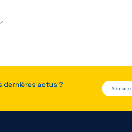
s dernières actus ?