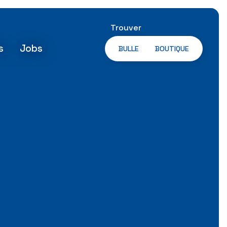
Trouver
s
Jobs
BULLE
BOUTIQUE