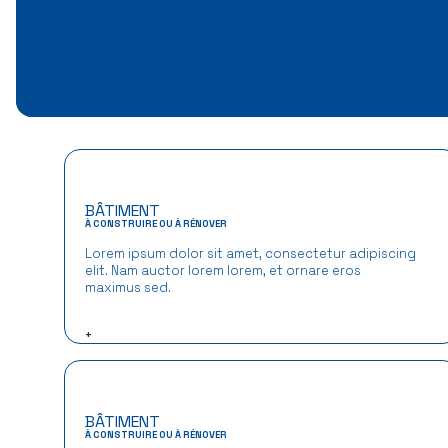
BÂTIMENT
À CONSTRUIRE OU À RÉNOVER
Lorem ipsum dolor sit amet, consectetur adipiscing
elit. Nam auctor lorem lorem, et ornare eros
maximus sed.
+
BÂTIMENT
À CONSTRUIRE OU À RÉNOVER