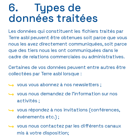
6. Types de
données traitées
Les données qui constituent les fichiers traités par
Terre asbl peuvent être obtenues soit parce que vous
nous les avez directement communiquées, soit parce
que des tiers nous les ont communiquées dans le
cadre de relations commerciales ou administratives.
Certaines de vos données peuvent entre autres être
collectées par Terre asbl lorsque :
vous vous abonnez à nos newsletters ;
vous nous demandez de l’information sur nos
activités ;
vous répondez à nos invitations (conférences,
événements etc.) ;
vous nous contactez par les différents canaux
mis à votre disposition;