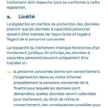
traitement doit respecter pour se conformer à cette
législation.
a. Licéité
La législation en matière de protection des données
prescrit que les données à caractère personnel
doivent être traitées de façon licite et loyale à
l’égard de la personne concernée.
La régularité du traitement implique l’existence d’un
fondement juridique. En principe, les données à
caractère personnel peuvent uniquement être
traitées si :
la personne concernée donne son consentement.
L’organisation devra au moins informer
préalablement la personne concernée de la
finalité pour laquelle les données sont
demandées, quelles données seront collectées
pour traitement, du droit de retirer le
consentement, des conséquences possibles pour