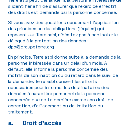
Terre asbl peut demander à la personne intéressée de
s’identifier afin de s’assurer que l’exercice effectif
des droits est demandé par la personne concernée.
Si vous avez des questions concernant l’application
des principes ou des obligations (légales) qui
reposent sur Terre asbl, n’hésitez pas à contacter le
délégué à la protection des données :
dpo@groupeterre.org
En principe, Terre asbl donne suite à la demande de la
personne intéressée dans un délai d’un mois. À
défaut, elle informe la personne concernée des
motifs de son inaction ou du retard dans le suivi de
la demande. Terre asbl consent les efforts
nécessaires pour informer les destinataires des
données à caractère personnel de la personne
concernée que cette dernière exerce son droit de
correction, d’effacement ou de limitation du
traitement.
a. Droit d’accès