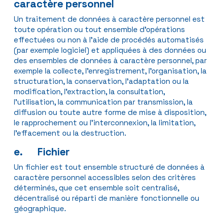
caractère personnel
Un traitement de données à caractère personnel est
toute opération ou tout ensemble d’opérations
effectuées ou non à l’aide de procédés automatisés
(par exemple logiciel) et appliquées à des données ou
des ensembles de données à caractère personnel, par
exemple la collecte, l’enregistrement, l’organisation, la
structuration, la conservation, l’adaptation ou la
modification, l’extraction, la consultation,
l’utilisation, la communication par transmission, la
diffusion ou toute autre forme de mise à disposition,
le rapprochement ou l’interconnexion, la limitation,
l’effacement ou la destruction.
e. Fichier
Un fichier est tout ensemble structuré de données à
caractère personnel accessibles selon des critères
déterminés, que cet ensemble soit centralisé,
décentralisé ou réparti de manière fonctionnelle ou
géographique.