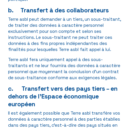
b. Transfert à des collaborateurs
Terre asbl peut demander à un tiers, un sous-traitant,
de traiter des données à caractère personnel
exclusivement pour son compte et selon ses
instructions. Le sous-traitant ne peut traiter ces
données à des fins propres indépendantes des
finalités pour lesquelles Terre asbl fait appel à lui.
Terre asbl fera uniquement appel à des sous-
traitants et ne leur fournira des données à caractère
personnel que moyennant la conclusion d’un contrat
de sous-traitance conforme aux exigences légales.
c. Transfert vers des pays tiers – en
dehors de l’Espace économique
européen
Il est également possible que Terre asbl transfère vos
données à caractère personnel à des parties établies
dans des pays tiers, c’est-à-dire des pays situés en