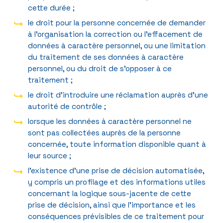
cette durée ;
le droit pour la personne concernée de demander
à l’organisation la correction ou l’effacement de
données à caractère personnel, ou une limitation
du traitement de ses données à caractère
personnel, ou du droit de s’opposer à ce
traitement ;
le droit d’introduire une réclamation auprès d’une
autorité de contrôle ;
lorsque les données à caractère personnel ne
sont pas collectées auprès de la personne
concernée, toute information disponible quant à
leur source ;
l’existence d’une prise de décision automatisée,
y compris un profilage et des informations utiles
concernant la logique sous-jacente de cette
prise de décision, ainsi que l’importance et les
conséquences prévisibles de ce traitement pour