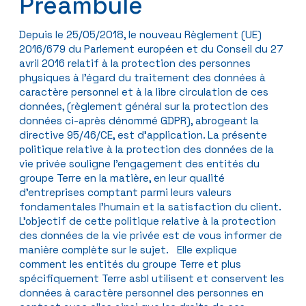
Préambule
Depuis le 25/05/2018, le nouveau Règlement (UE)
2016/679 du Parlement européen et du Conseil du 27
avril 2016 relatif à la protection des personnes
physiques à l’égard du traitement des données à
caractère personnel et à la libre circulation de ces
données, (règlement général sur la protection des
données ci-après dénommé GDPR), abrogeant la
directive 95/46/CE, est d’application. La présente
politique relative à la protection des données de la
vie privée souligne l’engagement des entités du
groupe Terre en la matière, en leur qualité
d’entreprises comptant parmi leurs valeurs
fondamentales l’humain et la satisfaction du client.
L’objectif de cette politique relative à la protection
des données de la vie privée est de vous informer de
manière complète sur le sujet. Elle explique
comment les entités du groupe Terre et plus
spécifiquement Terre asbl utilisent et conservent les
données à caractère personnel des personnes en