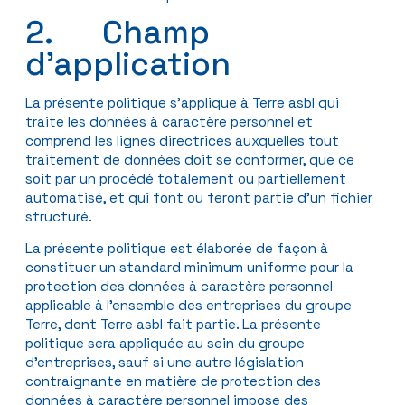
2. Champ
d’application
La présente politique s’applique à Terre asbl qui
traite les données à caractère personnel et
comprend les lignes directrices auxquelles tout
traitement de données doit se conformer, que ce
soit par un procédé totalement ou partiellement
automatisé, et qui font ou feront partie d’un fichier
structuré.
La présente politique est élaborée de façon à
constituer un standard minimum uniforme pour la
protection des données à caractère personnel
applicable à l’ensemble des entreprises du groupe
Terre, dont Terre asbl fait partie. La présente
politique sera appliquée au sein du groupe
d’entreprises, sauf si une autre législation
contraignante en matière de protection des
données à caractère personnel impose des