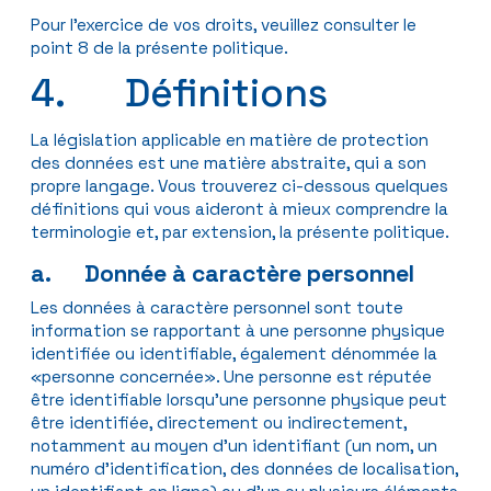
Pour l’exercice de vos droits, veuillez consulter le
point 8 de la présente politique.
4. Définitions
La législation applicable en matière de protection
des données est une matière abstraite, qui a son
propre langage. Vous trouverez ci-dessous quelques
définitions qui vous aideront à mieux comprendre la
terminologie et, par extension, la présente politique.
a. Donnée à caractère personnel
Les données à caractère personnel sont toute
information se rapportant à une personne physique
identifiée ou identifiable, également dénommée la
«personne concernée». Une personne est réputée
être identifiable lorsqu’une personne physique peut
être identifiée, directement ou indirectement,
notamment au moyen d’un identifiant (un nom, un
numéro d’identification, des données de localisation,