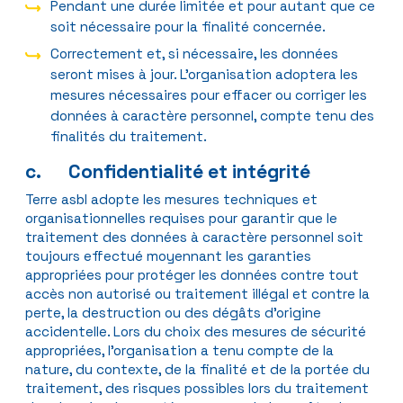
Pendant une durée limitée et pour autant que ce
soit nécessaire pour la finalité concernée.
Correctement et, si nécessaire, les données
seront mises à jour. L’organisation adoptera les
mesures nécessaires pour effacer ou corriger les
données à caractère personnel, compte tenu des
finalités du traitement.
c. Confidentialité et intégrité
Terre asbl adopte les mesures techniques et
organisationnelles requises pour garantir que le
traitement des données à caractère personnel soit
toujours effectué moyennant les garanties
appropriées pour protéger les données contre tout
accès non autorisé ou traitement illégal et contre la
perte, la destruction ou des dégâts d’origine
accidentelle. Lors du choix des mesures de sécurité
appropriées, l’organisation a tenu compte de la
nature, du contexte, de la finalité et de la portée du
traitement, des risques possibles lors du traitement