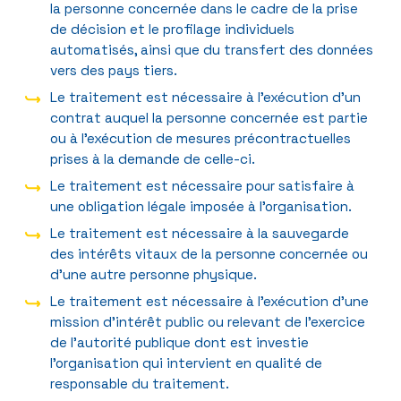
la personne concernée dans le cadre de la prise
de décision et le profilage individuels
automatisés, ainsi que du transfert des données
vers des pays tiers.
Le traitement est nécessaire à l’exécution d’un
contrat auquel la personne concernée est partie
ou à l’exécution de mesures précontractuelles
prises à la demande de celle-ci.
Le traitement est nécessaire pour satisfaire à
une obligation légale imposée à l’organisation.
Le traitement est nécessaire à la sauvegarde
des intérêts vitaux de la personne concernée ou
d’une autre personne physique.
Le traitement est nécessaire à l’exécution d’une
mission d’intérêt public ou relevant de l’exercice
de l’autorité publique dont est investie
l’organisation qui intervient en qualité de
responsable du traitement.