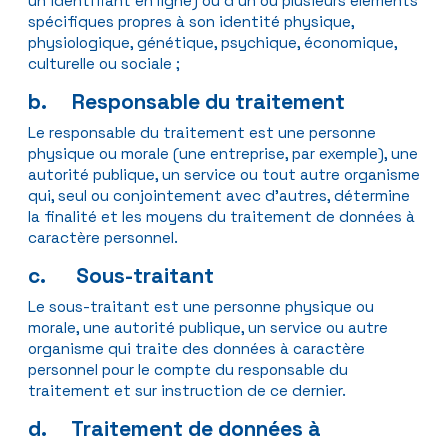
un identifiant en ligne) ou d’un ou plusieurs éléments
spécifiques propres à son identité physique,
physiologique, génétique, psychique, économique,
culturelle ou sociale ;
b. Responsable du traitement
Le responsable du traitement est une personne
physique ou morale (une entreprise, par exemple), une
autorité publique, un service ou tout autre organisme
qui, seul ou conjointement avec d’autres, détermine
la finalité et les moyens du traitement de données à
caractère personnel.
c. Sous-traitant
Le sous-traitant est une personne physique ou
morale, une autorité publique, un service ou autre
organisme qui traite des données à caractère
personnel pour le compte du responsable du
traitement et sur instruction de ce dernier.
d. Traitement de données à