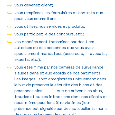
vous devenez client;
vous remplissez les formulaires et contrats que
nous vous soumettons;
vous utilisez nos services et produits;
vous participez à des concours, etc.;
vos données sont transmises par des tiers
autorisés ou des personnes que vous avez
spécialement mandatées (assureurs, avocats ,
experts, etc.);
vous êtes filmé par nos caméras de surveillance
situées dans et aux abords de nos bâtiments.
Les images sont enregistrées uniquement dans
le but de préserver la sécurité des biens et des
personnes ainsi que de prévenir les abus,
fraudes et autres infractions dont nos clients et
nous-même pourrions être victimes (leur
présence est signalée par des autocollants munis
de nos coordonnées de contact);