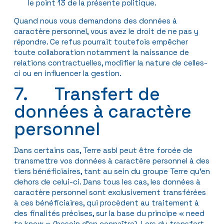
le point 13 de la présente politique.
Quand nous vous demandons des données à
caractère personnel, vous avez le droit de ne pas y
répondre. Ce refus pourrait toutefois empêcher
toute collaboration notamment la naissance de
relations contractuelles, modifier la nature de celles-
ci ou en influencer la gestion.
7. Transfert de
données à caractère
personnel
Dans certains cas, Terre asbl peut être forcée de
transmettre vos données à caractère personnel à des
tiers bénéficiaires, tant au sein du groupe Terre qu’en
dehors de celui-ci. Dans tous les cas, les données à
caractère personnel sont exclusivement transférées
à ces bénéficiaires, qui procèdent au traitement à
des finalités précises, sur la base du principe « need
to know » (besoin d’en connaître). Lors du transfert,