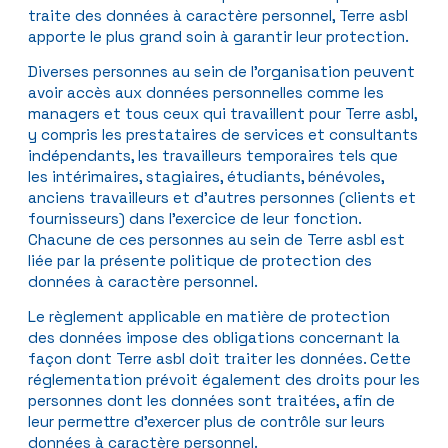
traite des données à caractère personnel, Terre asbl
apporte le plus grand soin à garantir leur protection.
Diverses personnes au sein de l’organisation peuvent
avoir accès aux données personnelles comme les
managers et tous ceux qui travaillent pour Terre asbl,
y compris les prestataires de services et consultants
indépendants, les travailleurs temporaires tels que
les intérimaires, stagiaires, étudiants, bénévoles,
anciens travailleurs et d’autres personnes (clients et
fournisseurs) dans l’exercice de leur fonction.
Chacune de ces personnes au sein de Terre asbl est
liée par la présente politique de protection des
données à caractère personnel.
Le règlement applicable en matière de protection
des données impose des obligations concernant la
façon dont Terre asbl doit traiter les données. Cette
réglementation prévoit également des droits pour les
personnes dont les données sont traitées, afin de
leur permettre d’exercer plus de contrôle sur leurs
données à caractère personnel.