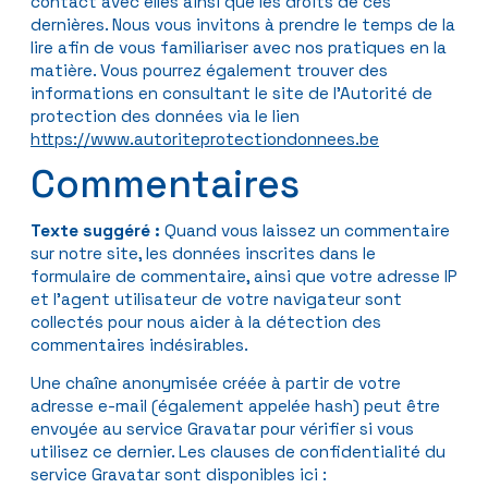
contact avec elles ainsi que les droits de ces
dernières. Nous vous invitons à prendre le temps de la
lire afin de vous familiariser avec nos pratiques en la
matière. Vous pourrez également trouver des
informations en consultant le site de l’Autorité de
protection des données via le lien
https://www.autoriteprotectiondonnees.be
Commentaires
Texte suggéré :
Quand vous laissez un commentaire
sur notre site, les données inscrites dans le
formulaire de commentaire, ainsi que votre adresse IP
et l’agent utilisateur de votre navigateur sont
collectés pour nous aider à la détection des
commentaires indésirables.
Une chaîne anonymisée créée à partir de votre
adresse e-mail (également appelée hash) peut être
envoyée au service Gravatar pour vérifier si vous
utilisez ce dernier. Les clauses de confidentialité du
service Gravatar sont disponibles ici :