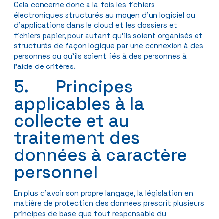
Cela concerne donc à la fois les fichiers
électroniques structurés au moyen d’un logiciel ou
d’applications dans le cloud et les dossiers et
fichiers papier, pour autant qu’ils soient organisés et
structurés de façon logique par une connexion à des
personnes ou qu’ils soient liés à des personnes à
l’aide de critères.
5. Principes
applicables à la
collecte et au
traitement des
données à caractère
personnel
En plus d’avoir son propre langage, la législation en
matière de protection des données prescrit plusieurs
principes de base que tout responsable du