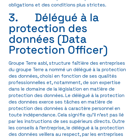
obligations et des conditions plus strictes.
3. Délégué à la
protection des
données (Data
Protection Officer)
Groupe Terre asbl, structure faîtière des entreprises
du groupe Terre a nommé un délégué à la protection
des données, choisi en fonction de ses qualités
professionnelles et, notamment, de son expertise
dans le domaine de la législation en matière de
protection des données. Le délégué à la protection
des données exerce ses tâches en matière de
protection des données à caractère personnel en
toute indépendance. Cela signifie qu’il n’est pas lié
par les instructions de ses supérieurs directs. Outre
les conseils à l’entreprise, le délégué à la protection
des données veillera au respect, par les entreprises