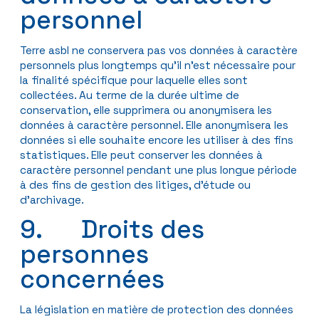
personnel
Terre asbl ne conservera pas vos données à caractère
personnels plus longtemps qu’il n’est nécessaire pour
la finalité spécifique pour laquelle elles sont
collectées. Au terme de la durée ultime de
conservation, elle supprimera ou anonymisera les
données à caractère personnel. Elle anonymisera les
données si elle souhaite encore les utiliser à des fins
statistiques. Elle peut conserver les données à
caractère personnel pendant une plus longue période
à des fins de gestion des litiges, d’étude ou
d’archivage.
9. Droits des
personnes
concernées
La législation en matière de protection des données