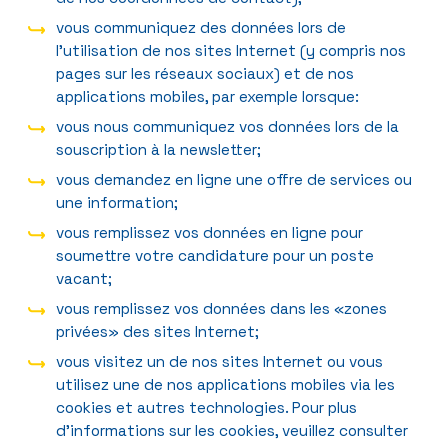
vous communiquez des données lors de
l’utilisation de nos sites Internet (y compris nos
pages sur les réseaux sociaux) et de nos
applications mobiles, par exemple lorsque:
vous nous communiquez vos données lors de la
souscription à la newsletter;
vous demandez en ligne une offre de services ou
une information;
vous remplissez vos données en ligne pour
soumettre votre candidature pour un poste
vacant;
vous remplissez vos données dans les «zones
privées» des sites Internet;
vous visitez un de nos sites Internet ou vous
utilisez une de nos applications mobiles via les
cookies et autres technologies. Pour plus
d’informations sur les cookies, veuillez consulter