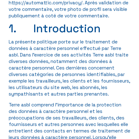
https://automattic.com/privacy/. Après validation de
votre commentaire, votre photo de profil sera visible
publiquement à coté de votre commentaire.
1. Introduction
La présente politique porte sur le traitement de
données à caractère personnel effectué par Terre
asbl. Dans l’exercice de ses activités Terre asbl traite
diverses données, notamment des données à
caractère personnel. Ces dernières concernent
diverses catégories de personnes identifiables, par
exemple les travailleurs, les clients et les fournisseurs,
les utilisateurs du site web, les abonnés, les
sympathisants et autres parties prenantes.
Terre asbl comprend l’importance de la protection
des données à caractère personnel et les
préoccupations de ses travailleurs, des clients, des
fournisseurs et autres personnes avec lesquelles elle
entretient des contacts en termes de traitement de
leurs données à caractère personnel. Lorsqu’elle