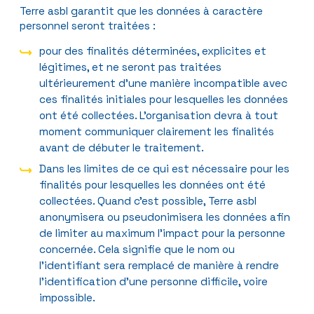
Terre asbl garantit que les données à caractère
personnel seront traitées :
pour des finalités déterminées, explicites et
légitimes, et ne seront pas traitées
ultérieurement d’une manière incompatible avec
ces finalités initiales pour lesquelles les données
ont été collectées. L’organisation devra à tout
moment communiquer clairement les finalités
avant de débuter le traitement.
Dans les limites de ce qui est nécessaire pour les
finalités pour lesquelles les données ont été
collectées. Quand c’est possible, Terre asbl
anonymisera ou pseudonimisera les données afin
de limiter au maximum l’impact pour la personne
concernée. Cela signifie que le nom ou
l’identifiant sera remplacé de manière à rendre
l’identification d’une personne difficile, voire
impossible.