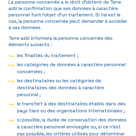
La personne concernée a le droit d’obtenir de Terre
asbl la confirmation que ses données à caractère
personnel font l’objet d’un traitement. Si tel est le
cas, la personne concernée peut demander à accéder
à ses données.
Terre asbl informera la personne concernée des
éléments suivants :
les finalités du traitement ;
les catégories de données à caractère personnel
concernées ;
les destinataires ou les catégories de
destinataires des données à caractère
personnel ;
le transfert à des destinataires établis dans des
pays tiers ou des organisations internationales ;
si possible, la durée de conservation des données
à caractère personnel envisagée ou, si ce n’est
pas possible, les critères utilisés pour déterminer