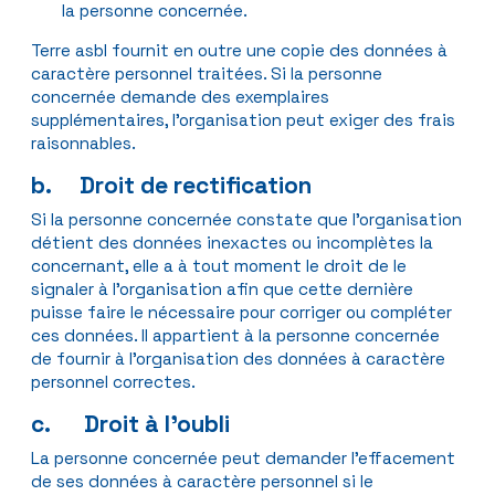
la personne concernée.
Terre asbl fournit en outre une copie des données à
caractère personnel traitées. Si la personne
concernée demande des exemplaires
supplémentaires, l’organisation peut exiger des frais
raisonnables.
b. Droit de rectification
Si la personne concernée constate que l’organisation
détient des données inexactes ou incomplètes la
concernant, elle a à tout moment le droit de le
signaler à l’organisation afin que cette dernière
puisse faire le nécessaire pour corriger ou compléter
ces données. Il appartient à la personne concernée
de fournir à l’organisation des données à caractère
personnel correctes.
c. Droit à l’oubli
La personne concernée peut demander l’effacement
de ses données à caractère personnel si le