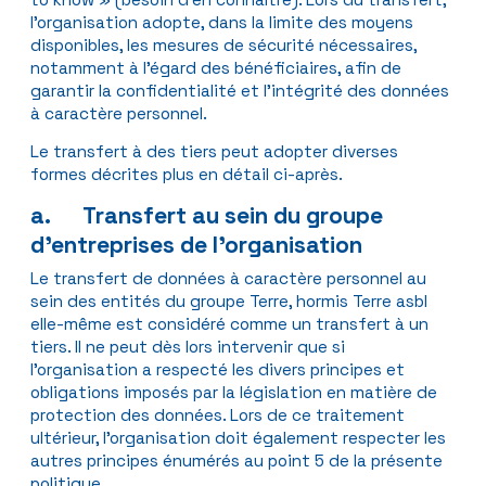
l’organisation adopte, dans la limite des moyens
disponibles, les mesures de sécurité nécessaires,
notamment à l’égard des bénéficiaires, afin de
garantir la confidentialité et l’intégrité des données
à caractère personnel.
Le transfert à des tiers peut adopter diverses
formes décrites plus en détail ci-après.
a. Transfert au sein du groupe
d’entreprises de l’organisation
Le transfert de données à caractère personnel au
sein des entités du groupe Terre, hormis Terre asbl
elle-même est considéré comme un transfert à un
tiers. Il ne peut dès lors intervenir que si
l’organisation a respecté les divers principes et
obligations imposés par la législation en matière de
protection des données. Lors de ce traitement
ultérieur, l’organisation doit également respecter les
autres principes énumérés au point 5 de la présente
politique.