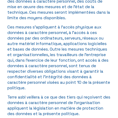
des données à caractère personnel, des coûts de
mise en œuvre des mesures et de l’état de la
technique. Ces mesures seront implémentées dans la
limite des moyens disponibles.
Ces mesures s’appliquent à l’accès physique aux
données à caractère personnel, à l’accès à ces
données par des ordinateurs, serveurs, réseaux ou
autre matériel informatique, applications logicielles
et bases de données. Outre les mesures techniques
et organisationnelles, les travailleurs de l’entreprise
qui, dans l’exercice de leur fonction, ont accès à des
données à caractère personnel, sont tenus de
respecter diverses obligations visant à garantir la
confidentialité et l’intégrité des données à
caractère personnel visées au point 10 de la présente
politique.
Terre asbl veillera à ce que des tiers qui reçoivent des
données à caractère personnel de l’organisation
appliquent la législation en matière de protection
des données et la présente politique.