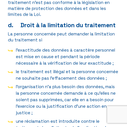
traitement n’est pas conforme à la législation en
matière de protection des données et dans les
limites de la Loi.
d. Droit à la limitation du traitement
La personne concernée peut demander la limitation
du traitement si
l’exactitude des données à caractère personnel
est mise en cause et pendant la période
nécessaire à la vérification de leur exactitude ;
le traitement est illégal et la personne concernée
ne souhaite pas l’effacement des données ;
l’organisation n’a plus besoin des données, mais
la personne concernée demande à ce qu’elles ne
soient pas supprimées, car elle en a besoin pour
l’exercice ou la justification d’une action en
justice ;
une réclamation est introduite contre le