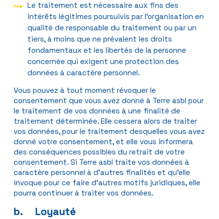
Le traitement est nécessaire aux fins des
intérêts légitimes poursuivis par l’organisation en
qualité de responsable du traitement ou par un
tiers, à moins que ne prévalent les droits
fondamentaux et les libertés de la personne
concernée qui exigent une protection des
données à caractère personnel.
Vous pouvez à tout moment révoquer le
consentement que vous avez donné à Terre asbl pour
le traitement de vos données à une finalité de
traitement déterminée. Elle cessera alors de traiter
vos données, pour le traitement desquelles vous avez
donné votre consentement, et elle vous informera
des conséquences possibles du retrait de votre
consentement. Si Terre asbl traite vos données à
caractère personnel à d’autres finalités et qu’elle
invoque pour ce faire d’autres motifs juridiques, elle
pourra continuer à traiter vos données.
b. Loyauté