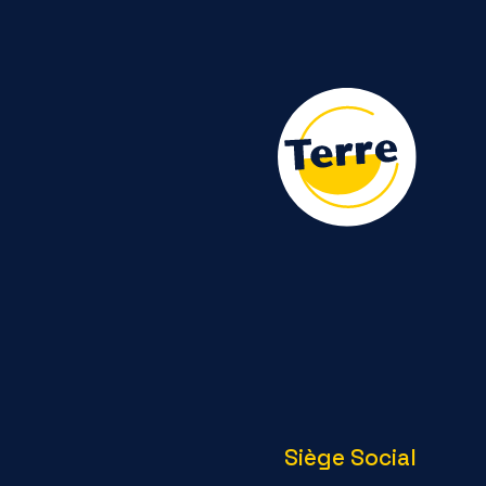
Siège Social