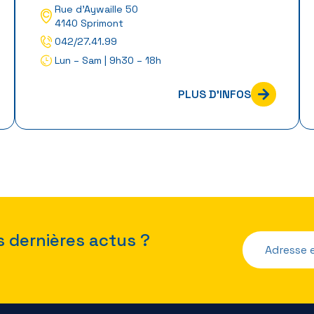
Rue d’Aywaille 50
4140 Sprimont
042/27.41.99
Lun – Sam | 9h30 – 18h
PLUS D'INFOS
s dernières actus ?