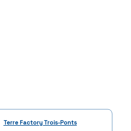
Terre Factory Trois-Ponts