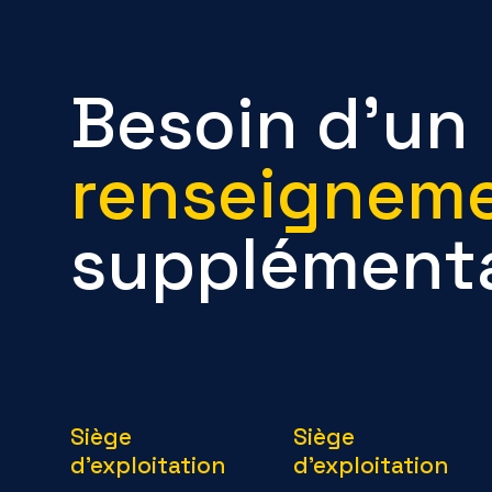
Besoin d’un
renseignem
supplémenta
Siège
Siège
d'exploitation
d'exploitation