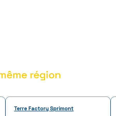
même région
Terre Factory Sprimont