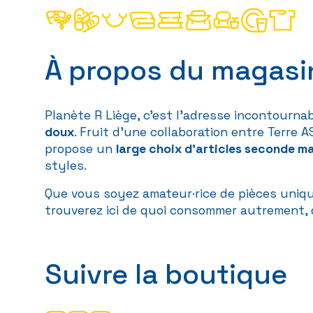
À propos du magasi
Planète R Liège, c’est l’adresse incontourna
doux
. Fruit d’une collaboration entre Terre 
propose un
large choix d’articles seconde m
styles.
Que vous soyez amateur·rice de pièces unique
trouverez ici de quoi consommer autrement, 
Suivre la boutique