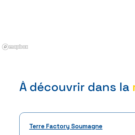
À découvrir dans la
Terre Factory Soumagne