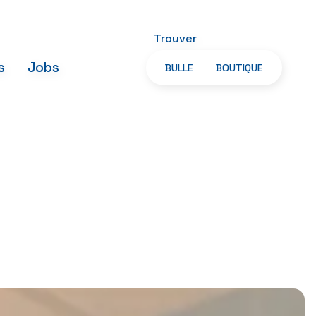
Trouver
s
Jobs
BULLE
BOUTIQUE