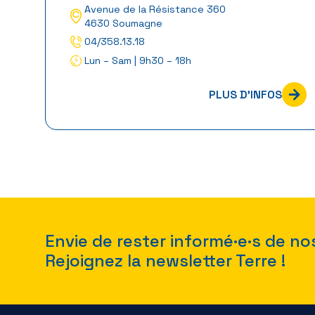
Avenue de la Résistance 360
4630 Soumagne
04/358.13.18
Lun – Sam | 9h30 – 18h
PLUS D'INFOS
Envie de rester informé·e·s de no
Rejoignez la newsletter Terre !