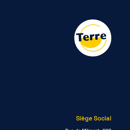
Siège Social