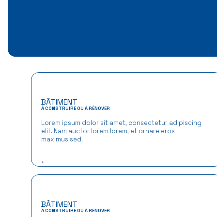
BÂTIMENT
À CONSTRUIRE OU À RÉNOVER
Lorem ipsum dolor sit amet, consectetur adipiscing
elit. Nam auctor lorem lorem, et ornare eros
maximus sed.
+
BÂTIMENT
À CONSTRUIRE OU À RÉNOVER