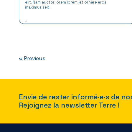
elit. Nam auctor lorem lorem, et ornare eros
maximus sed.
+
« Previous
Envie de rester informé·e·s de no
Rejoignez la newsletter Terre !