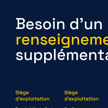
Besoin d’un
renseignem
supplémenta
Siège
Siège
d'exploitation
d'exploitation