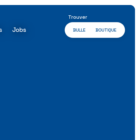
Trouver
s
Jobs
BULLE
BOUTIQUE