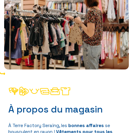
À propos du magasin
À Terre Factory Seraing, les
bonnes affaires
se
bousculent en rayon !
Vêtements pour tous les