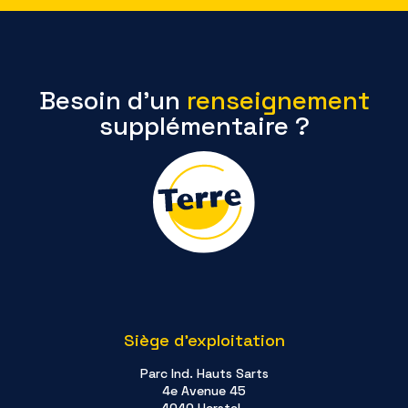
Besoin d’un
renseignement
supplémentaire ?
Siège d'exploitation
Parc Ind. Hauts Sarts
4e Avenue 45
4040 Herstal