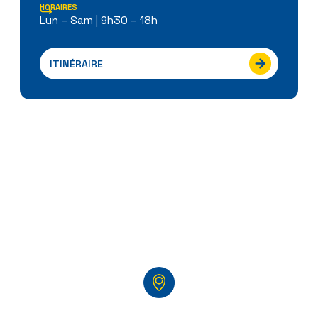
HORAIRES
Lun – Sam | 9h30 – 18h
ITINÉRAIRE