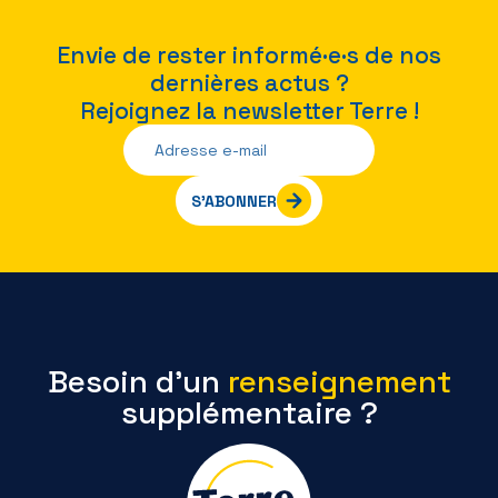
Envie de rester informé·e·s de nos
dernières actus ?
Rejoignez la newsletter Terre !
S’ABONNER
Besoin d’un
renseignement
supplémentaire ?