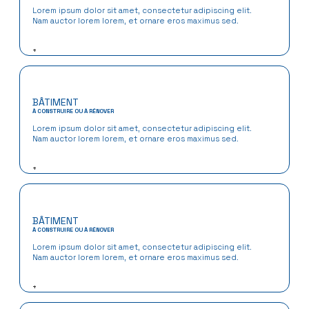
Lorem ipsum dolor sit amet, consectetur adipiscing elit.
Nam auctor lorem lorem, et ornare eros maximus sed.
+
BÂTIMENT
À CONSTRUIRE OU À RÉNOVER
Lorem ipsum dolor sit amet, consectetur adipiscing elit.
Nam auctor lorem lorem, et ornare eros maximus sed.
+
BÂTIMENT
À CONSTRUIRE OU À RÉNOVER
Lorem ipsum dolor sit amet, consectetur adipiscing elit.
Nam auctor lorem lorem, et ornare eros maximus sed.
+