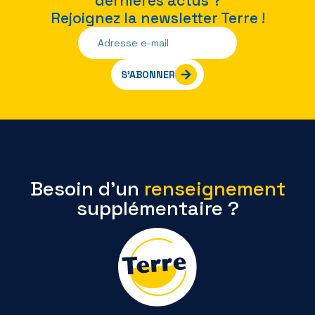
dernières actus ?
Rejoignez la newsletter Terre !
S’ABONNER
Besoin d’un
renseignement
supplémentaire ?