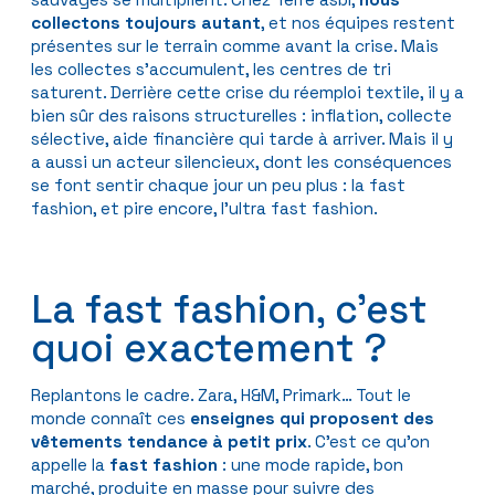
collectons toujours autant
, et nos équipes restent
présentes sur le terrain comme avant la crise. Mais
les collectes s’accumulent, les centres de tri
saturent. Derrière cette crise du réemploi textile, il y a
bien sûr des raisons structurelles : inflation, collecte
sélective, aide financière qui tarde à arriver. Mais il y
a aussi un acteur silencieux, dont les conséquences
se font sentir chaque jour un peu plus : la fast
fashion, et pire encore, l’ultra fast fashion.
La fast fashion, c’est
quoi exactement ?
Replantons le cadre. Zara, H&M, Primark… Tout le
monde connaît ces
enseignes qui proposent des
vêtements tendance à petit prix
. C’est ce qu’on
appelle la
fast
fashion
: une mode rapide, bon
marché, produite en masse pour suivre des