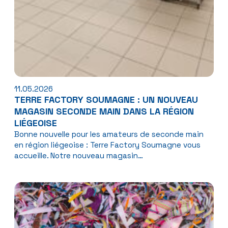
11.05.2026
TERRE FACTORY SOUMAGNE : UN NOUVEAU
MAGASIN SECONDE MAIN DANS LA RÉGION
LIÉGEOISE
Bonne nouvelle pour les amateurs de seconde main
en région liégeoise : Terre Factory Soumagne vous
accueille. Notre nouveau magasin…