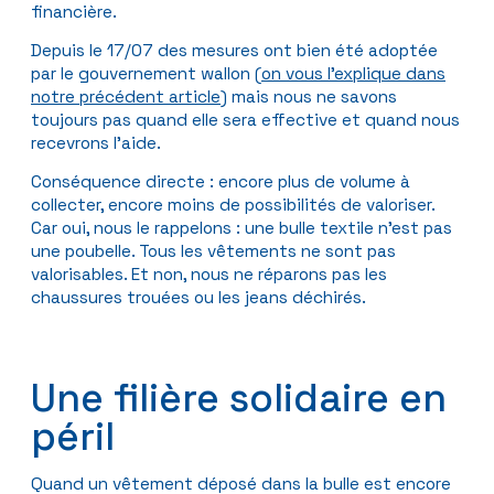
financière.
Depuis le 17/07 des mesures ont bien été adoptée
par le gouvernement wallon (
on vous l’explique dans
notre précédent article
) mais nous ne savons
toujours pas quand elle sera effective et quand nous
recevrons l’aide.
Conséquence directe : encore plus de volume à
collecter, encore moins de possibilités de valoriser.
Car oui, nous le rappelons : une bulle textile n’est pas
une poubelle. Tous les vêtements ne sont pas
valorisables. Et non, nous ne réparons pas les
chaussures trouées ou les jeans déchirés.
Une filière solidaire en
péril
Quand un vêtement déposé dans la bulle est encore