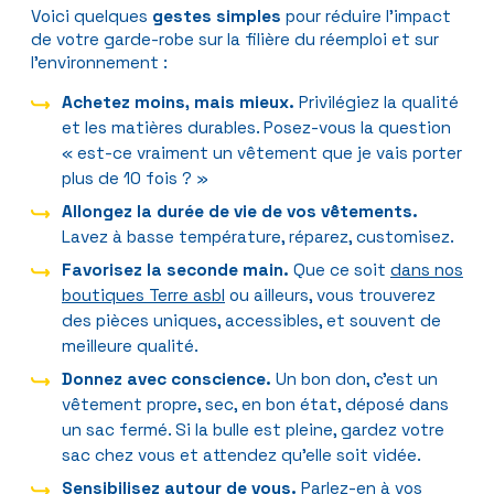
Voici quelques
gestes simples
pour réduire l’impact
de votre garde-robe sur la filière du réemploi et sur
l’environnement :
Achetez moins, mais mieux.
Privilégiez la qualité
et les matières durables. Posez-vous la question
« est-ce vraiment un vêtement que je vais porter
plus de 10 fois ? »
Allongez la durée de vie de vos vêtements.
Lavez à basse température, réparez, customisez.
Favorisez la seconde main.
Que ce soit
dans nos
boutiques Terre asbl
ou ailleurs, vous trouverez
des pièces uniques, accessibles, et souvent de
meilleure qualité.
Donnez avec conscience.
Un bon don, c’est un
vêtement propre, sec, en bon état, déposé dans
un sac fermé. Si la bulle est pleine, gardez votre
sac chez vous et attendez qu’elle soit vidée.
Sensibilisez autour de vous.
Parlez-en à vos