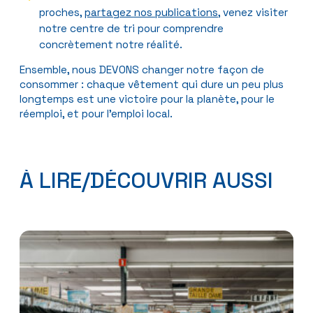
proches,
partagez nos publications
, venez visiter
notre centre de tri pour comprendre
concrètement notre réalité.
Ensemble, nous DEVONS changer notre façon de
consommer : chaque vêtement qui dure un peu plus
longtemps est une victoire pour la planète, pour le
réemploi, et pour l’emploi local.
À LIRE/DÉCOUVRIR AUSSI