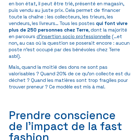
en bon état, il peut être trié, présenté en magasin,
puis vendu au juste prix. Cela permet de financer
toute la chaîne : les collecteurs, les trieurs, les
vendeurs, les livreurs… Tous les postes
qui font vivre
plus de 250 personnes chez Terre
, dont la majorité
en parcours
d’insertion socio professionnelle
(…et
non, au cas où la question se poserait encore : aucun
poste n’est occupé par des bénévoles chez Terre
asbl).
Mais, quand la moitié des dons ne sont pas
valorisables ? Quand 20% de ce qu’on collecte est du
déchet ? Quand les matières sont trop fragiles pour
trouver preneur ? Ce modèle est mis à mal.
Prendre conscience
de l’impact de la fast
fashion