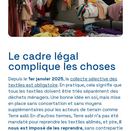
Le cadre légal
complique les choses
Depuis le
1er janvier 2025
, la
collecte sélective des
textiles est obligatoire
. En pratique, cela signifie que
tous les textiles doivent être triés séparément des
déchets ménagers. Une bonne idée en soi, mais mise
en place sans concertation et sans moyens
supplémentaires pour les acteurs de terrain comme
Terre asbl. En d’autres termes, Terre asbl n’a pas été
mandaté pour reprendre les textiles abîmés, et pire,
il
nous est imposé de les reprendre
, sans contrepartie