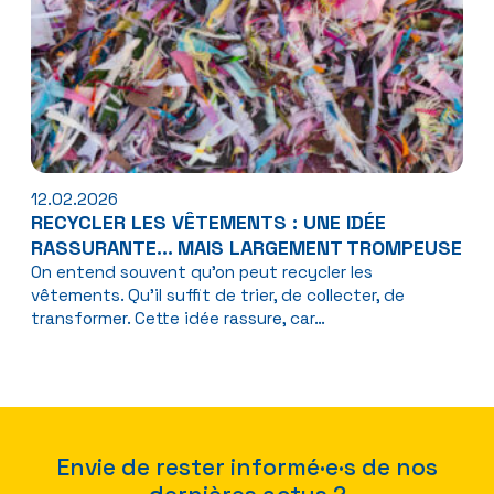
12.02.2026
RECYCLER LES VÊTEMENTS : UNE IDÉE
RASSURANTE… MAIS LARGEMENT TROMPEUSE
On entend souvent qu'on peut recycler les
vêtements. Qu’il suffit de trier, de collecter, de
transformer. Cette idée rassure, car…
Envie de rester informé·e·s de nos