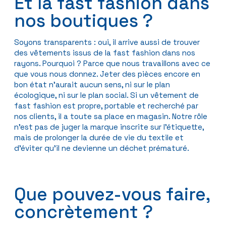
Et la fast fashion dans
nos boutiques ?
Soyons transparents : oui, il arrive aussi de trouver
des vêtements issus de la fast fashion dans nos
rayons. Pourquoi ? Parce que nous travaillons avec ce
que vous nous donnez. Jeter des pièces encore en
bon état n’aurait aucun sens, ni sur le plan
écologique, ni sur le plan social. Si un vêtement de
fast fashion est propre, portable et recherché par
nos clients, il a toute sa place en magasin. Notre rôle
n’est pas de juger la marque inscrite sur l’étiquette,
mais de prolonger la durée de vie du textile et
d’éviter qu’il ne devienne un déchet prématuré.
Que pouvez-vous faire,
concrètement ?