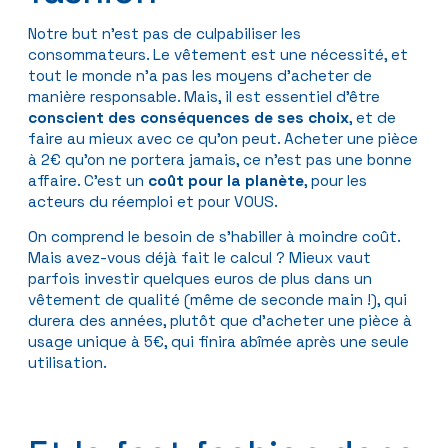
Notre but n’est pas de culpabiliser les
consommateurs. Le vêtement est une nécessité, et
tout le monde n’a pas les moyens d’acheter de
manière responsable. Mais, il est essentiel d’être
conscient des conséquences de ses choix
, et de
faire au mieux avec ce qu’on peut. Acheter une pièce
à 2€ qu’on ne portera jamais, ce n’est pas une bonne
affaire. C’est un
coût pour la planète
, pour les
acteurs du réemploi et pour VOUS.
On comprend le besoin de s’habiller à moindre coût.
Mais avez-vous déjà fait le calcul ? Mieux vaut
parfois investir quelques euros de plus dans un
vêtement de qualité (même de seconde main !), qui
durera des années, plutôt que d’acheter une pièce à
usage unique à 5€, qui finira abîmée après une seule
utilisation.