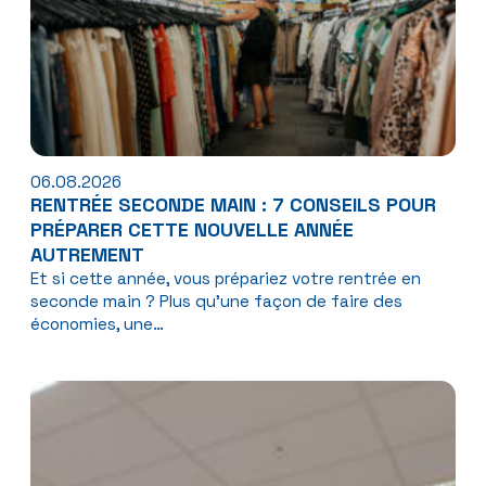
06.08.2026
RENTRÉE SECONDE MAIN : 7 CONSEILS POUR
PRÉPARER CETTE NOUVELLE ANNÉE
AUTREMENT
Et si cette année, vous prépariez votre rentrée en
seconde main ? Plus qu'une façon de faire des
économies, une…