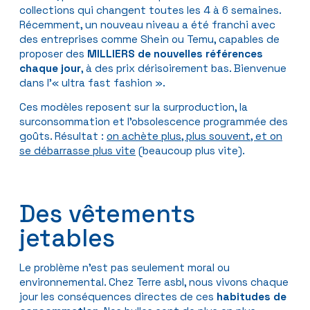
collections qui changent toutes les 4 à 6 semaines.
Récemment, un nouveau niveau a été franchi avec
des entreprises comme Shein ou Temu, capables de
proposer des
MILLIERS
de
nouvelles
références
chaque
jour
, à des prix dérisoirement bas. Bienvenue
dans l’« ultra fast fashion ».
Ces modèles reposent sur la surproduction, la
surconsommation et l’obsolescence programmée des
goûts. Résultat :
on achète plus, plus souvent, et on
se débarrasse plus vite
(beaucoup plus vite).
Des vêtements
jetables
Le problème n’est pas seulement moral ou
environnemental. Chez Terre asbl, nous vivons chaque
jour les conséquences directes de ces
habitudes de